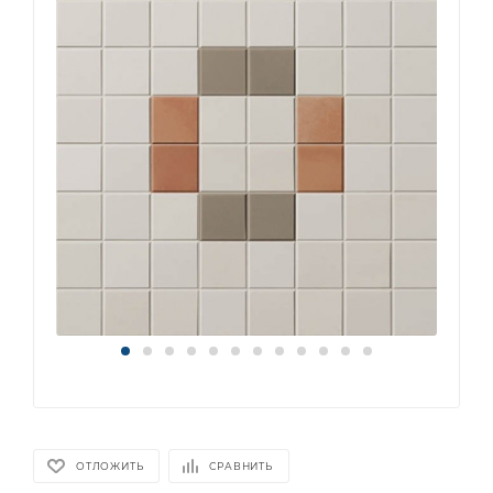
ОТЛОЖИТЬ
СРАВНИТЬ