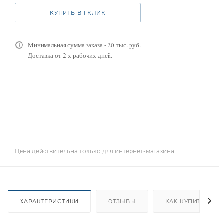
КУПИТЬ В 1 КЛИК
Минимальная сумма заказа - 20 тыс. руб.
Доставка от 2-х рабочих дней.
Цена действительна только для интернет-магазина.
ХАРАКТЕРИСТИКИ
ОТЗЫВЫ
КАК КУПИТЬ