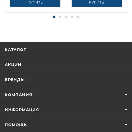
КУПИТЬ
КУПИТЬ
КАТАЛОГ
АКЦИИ
БРЕНДЫ
КОМПАНИЯ
ИНФОРМАЦИЯ
ПОМОЩЬ