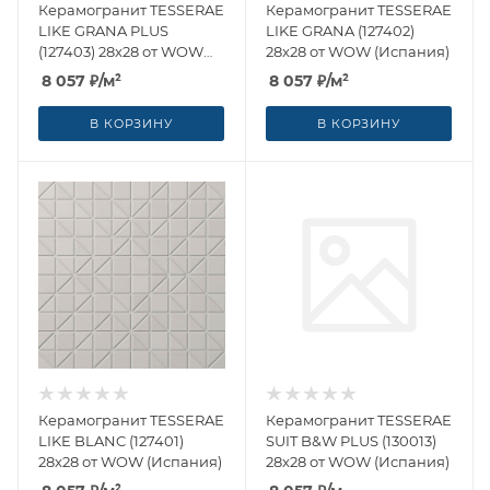
Керамогранит TESSERAE
Керамогранит TESSERAE
LIKE GRANA PLUS
LIKE GRANA (127402)
(127403) 28x28 от WOW
28x28 от WOW (Испания)
(Испания)
8 057
₽
/м²
8 057
₽
/м²
В КОРЗИНУ
В КОРЗИНУ
Керамогранит TESSERAE
Керамогранит TESSERAE
LIKE BLANC (127401)
SUIT B&W PLUS (130013)
28x28 от WOW (Испания)
28x28 от WOW (Испания)