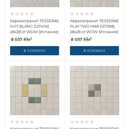
Керамогранит TESSERAE
Керамогранит TESSERAE
SUIT BLANC (127406)
PLAY TWO MAR (127398)
28x28 от WOW (Испания)
28x28 от WOW (Испания)
8 057
₽
/м²
8 057
₽
/м²
В КОРЗИНУ
В КОРЗИНУ
Керамогранит TESSERAE
Керамогранит TESSERAE