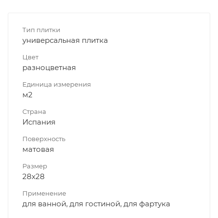
Тип плитки
универсальная плитка
Цвет
разноцветная
Единица измерения
м2
Страна
Испания
Поверхность
матовая
Размер
28x28
Применение
для ванной, для гостиной, для фартука