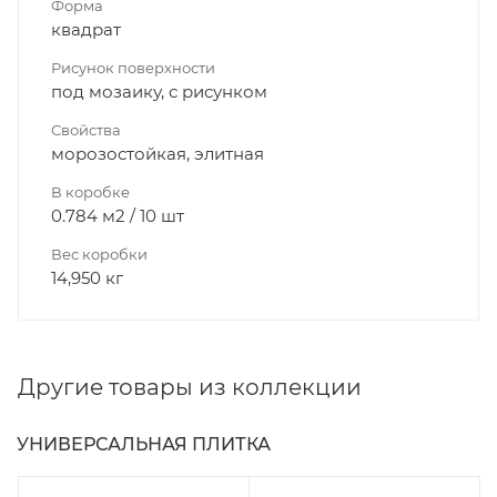
Форма
квадрат
Рисунок поверхности
под мозаику, с рисунком
Свойства
морозостойкая, элитная
В коробке
0.784 м2 / 10 шт
Вес коробки
14,950 кг
Другие товары из коллекции
УНИВЕРСАЛЬНАЯ ПЛИТКА