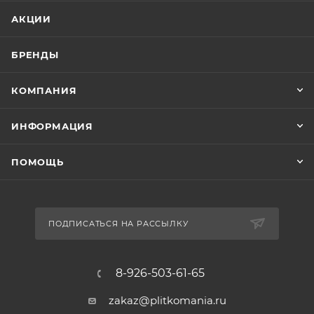
АКЦИИ
БРЕНДЫ
КОМПАНИЯ
ИНФОРМАЦИЯ
ПОМОЩЬ
ПОДПИСАТЬСЯ НА РАССЫЛКУ
8-926-503-61-65
zakaz@plitkomania.ru