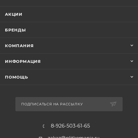
АКЦИИ
БРЕНДЫ
КОМПАНИЯ
ИНФОРМАЦИЯ
ПОМОЩЬ
ПОДПИСАТЬСЯ НА РАССЫЛКУ
8-926-503-61-65
zakaz@plitkomania.ru