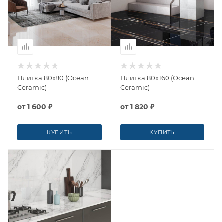
Плитка 80x80 (Ocean
Плитка 80x160 (Ocean
Ceramic)
Ceramic)
от
1 600 ₽
от
1 820 ₽
КУПИТЬ
КУПИТЬ