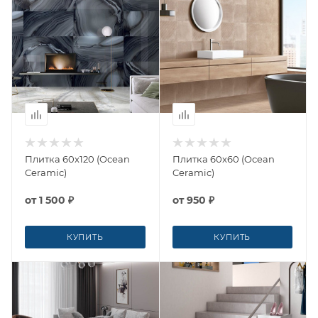
Плитка 60x120 (Ocean
Плитка 60x60 (Ocean
Ceramic)
Ceramic)
от
1 500 ₽
от
950 ₽
КУПИТЬ
КУПИТЬ