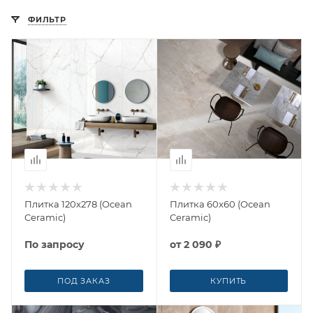
ФИЛЬТР
Плитка 120x278 (Ocean
Плитка 60x60 (Ocean
Ceramic)
Ceramic)
По запросу
от
2 090 ₽
ПОД ЗАКАЗ
КУПИТЬ