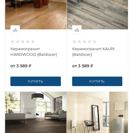
Керамогранит
Керамогранит KAURI
HARDWOOD (Baldocer)
(Baldocer)
от
3 589 ₽
от
3 589 ₽
КУПИТЬ
КУПИТЬ