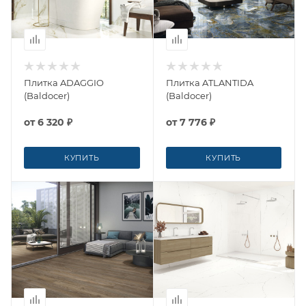
Плитка ADAGGIO
Плитка ATLANTIDA
(Baldocer)
(Baldocer)
от
6 320 ₽
от
7 776 ₽
КУПИТЬ
КУПИТЬ