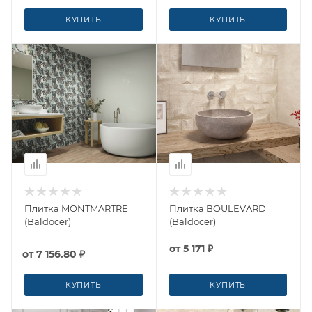
КУПИТЬ
КУПИТЬ
Плитка MONTMARTRE
Плитка BOULEVARD
(Baldocer)
(Baldocer)
от
5 171 ₽
от
7 156.80 ₽
КУПИТЬ
КУПИТЬ