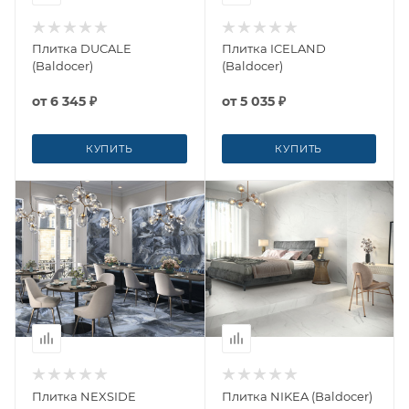
Плитка DUCALE
Плитка ICELAND
(Baldocer)
(Baldocer)
от
6 345 ₽
от
5 035 ₽
КУПИТЬ
КУПИТЬ
Плитка NEXSIDE
Плитка NIKEA (Baldocer)