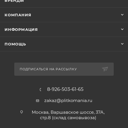
БРЕНДЫ
КОМПАНИЯ
ИНФОРМАЦИЯ
ПОМОЩЬ
ПОДПИСАТЬСЯ НА РАССЫЛКУ
8-926-503-61-65
zakaz@plitkomania.ru
Москва, Варшавское шоссе, 37А,
стр.8 (склад самовывоза)