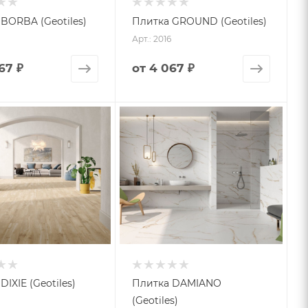
BORBA (Geotiles)
Плитка GROUND (Geotiles)
Арт.: 2016
67 ₽
от
4 067 ₽
DIXIE (Geotiles)
Плитка DAMIANO
(Geotiles)