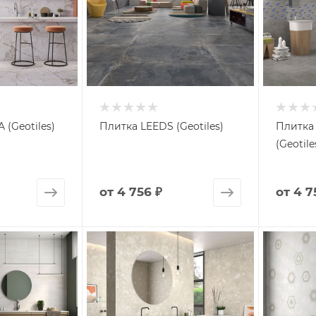
 (Geotiles)
Плитка LEEDS (Geotiles)
Плитка
(Geotile
от
4 756 ₽
от
4 7