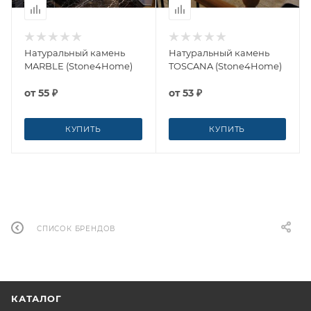
Натуральный камень
Натуральный камень
MARBLE (Stone4Home)
TOSCANA (Stone4Home)
от
55 ₽
от
53 ₽
КУПИТЬ
КУПИТЬ
СПИСОК БРЕНДОВ
КАТАЛОГ