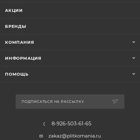
АКЦИИ
БРЕНДЫ
КОМПАНИЯ
ИНФОРМАЦИЯ
ПОМОЩЬ
ПОДПИСАТЬСЯ НА РАССЫЛКУ
8-926-503-61-65
zakaz@plitkomania.ru