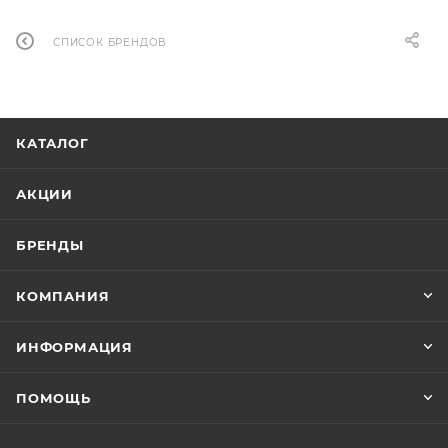
СПИСОК БРЕНДОВ
КАТАЛОГ
АКЦИИ
БРЕНДЫ
КОМПАНИЯ
ИНФОРМАЦИЯ
ПОМОЩЬ