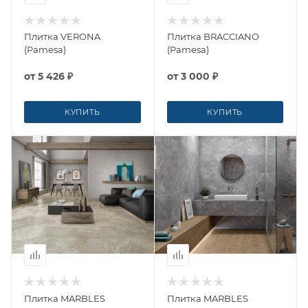
Плитка VERONA
Плитка BRACCIANO
(Pamesa)
(Pamesa)
от
5 426 ₽
от
3 000 ₽
КУПИТЬ
КУПИТЬ
Плитка MARBLES
Плитка MARBLES