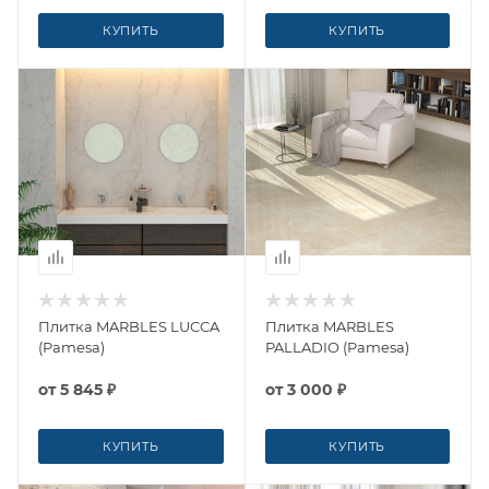
КУПИТЬ
КУПИТЬ
Плитка MARBLES LUCCA
Плитка MARBLES
(Pamesa)
PALLADIO (Pamesa)
от
5 845 ₽
от
3 000 ₽
КУПИТЬ
КУПИТЬ