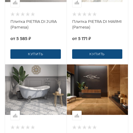
Плитка PIETRA DI JURA
Плитка PIETRA DI MARMI
(Pamesa)
(Pamesa)
от
5 585 ₽
от
5 171 ₽
КУПИТЬ
КУПИТЬ