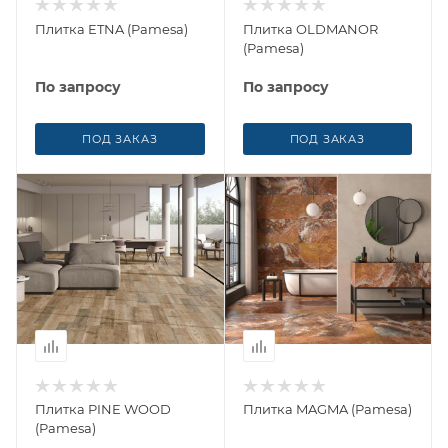
Плитка ETNA (Pamesa)
Плитка OLDMANOR
(Pamesa)
По запросу
По запросу
ПОД ЗАКАЗ
ПОД ЗАКАЗ
Плитка PINE WOOD
Плитка MAGMA (Pamesa)
(Pamesa)