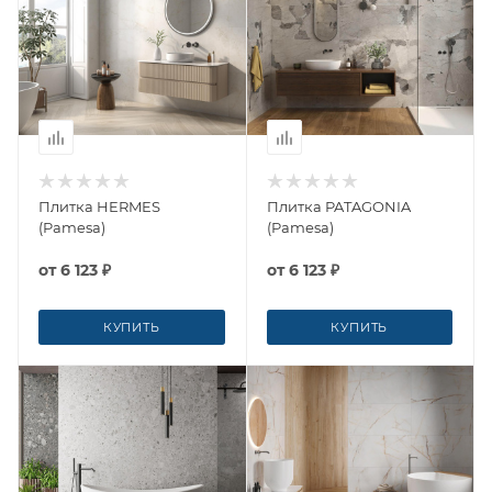
Плитка HERMES
Плитка PATAGONIA
(Pamesa)
(Pamesa)
от
6 123 ₽
от
6 123 ₽
КУПИТЬ
КУПИТЬ