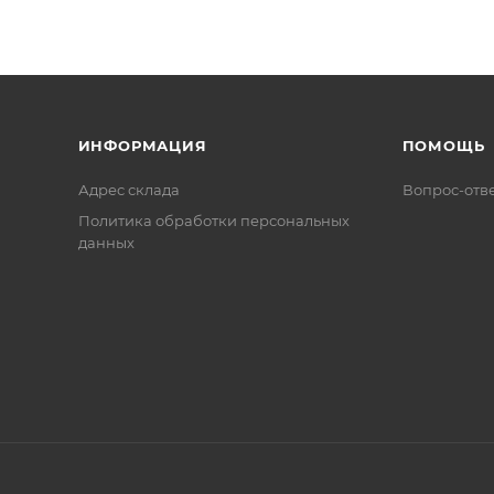
ИНФОРМАЦИЯ
ПОМОЩЬ
Адрес склада
Вопрос-отв
Политика обработки персональных
данных