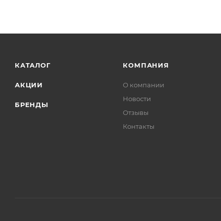
КАТАЛОГ
КОМПАНИЯ
АКЦИИ
О компании
Новости
БРЕНДЫ
Отзывы
Контакты