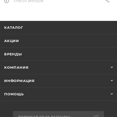
СПИСОК БРЕНДОВ
КАТАЛОГ
АКЦИИ
БРЕНДЫ
КОМПАНИЯ
ИНФОРМАЦИЯ
ПОМОЩЬ