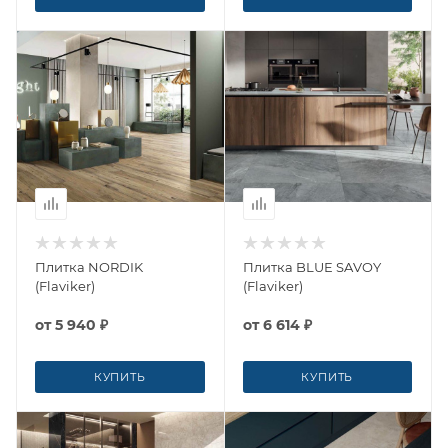
Плитка NORDIK
Плитка BLUE SAVOY
(Flaviker)
(Flaviker)
от
5 940 ₽
от
6 614 ₽
КУПИТЬ
КУПИТЬ