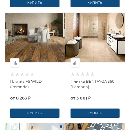
КУПИТЬ
КУПИТЬ
Плитка FS WILD
Плитка BENTAYGA 360
(Peronda)
(Peronda)
от
8 263 ₽
от
3 001 ₽
КУПИТЬ
КУПИТЬ