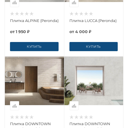
Плитка ALPINE (Peronda)
Плитка LUCCA (Peronda)
от
1 950 ₽
от
4 000 ₽
КУПИТЬ
КУПИТЬ
Плитка DOWNTOWN
Плитка DOWNTOWN