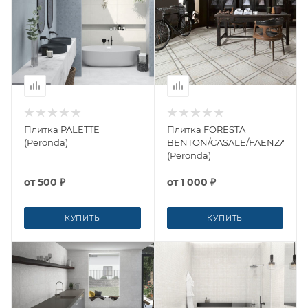
Плитка PALETTE
Плитка FORESTA
(Peronda)
BENTON/CASALE/FAENZA
(Peronda)
от
500 ₽
от
1 000 ₽
КУПИТЬ
КУПИТЬ