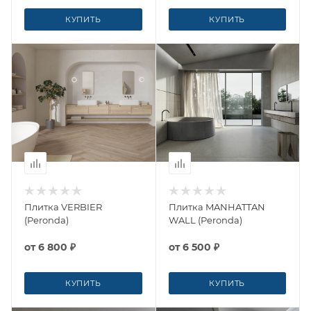
КУПИТЬ
КУПИТЬ
Плитка VERBIER
Плитка MANHATTAN
(Peronda)
WALL (Peronda)
от
6 800 ₽
от
6 500 ₽
КУПИТЬ
КУПИТЬ