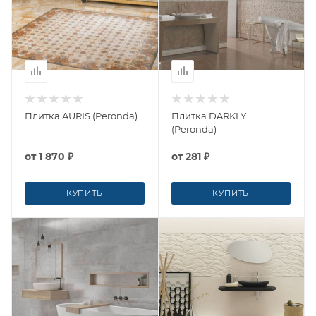
Плитка AURIS (Peronda)
Плитка DARKLY
(Peronda)
от
1 870 ₽
от
281 ₽
КУПИТЬ
КУПИТЬ