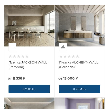
Плитка JACKSON WALL
Плитка ALCHEMY WALL
(Peronda)
(Peronda)
от
11 356 ₽
от
13 000 ₽
КУПИТЬ
КУПИТЬ