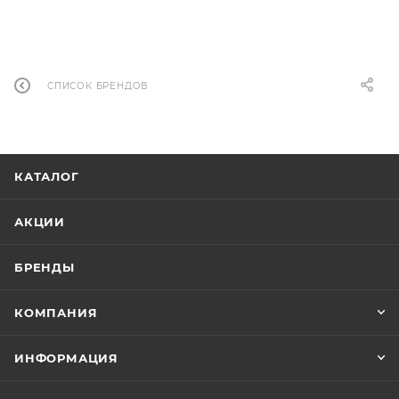
СПИСОК БРЕНДОВ
КАТАЛОГ
АКЦИИ
БРЕНДЫ
КОМПАНИЯ
ИНФОРМАЦИЯ