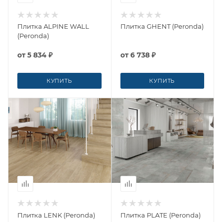
Плитка ALPINE WALL
Плитка GHENT (Peronda)
(Peronda)
от
5 834 ₽
от
6 738 ₽
КУПИТЬ
КУПИТЬ
Плитка LENK (Peronda)
Плитка PLATE (Peronda)