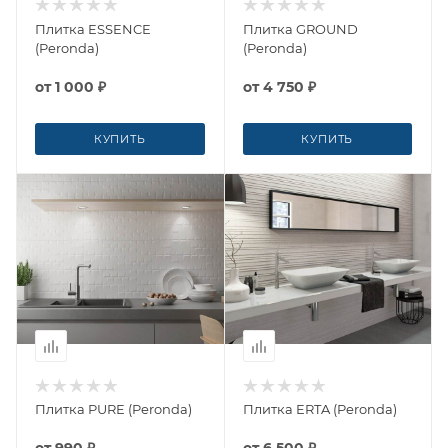
Плитка ESSENCE
Плитка GROUND
(Peronda)
(Peronda)
от
1 000 ₽
от
4 750 ₽
КУПИТЬ
КУПИТЬ
Плитка PURE (Peronda)
Плитка ERTA (Peronda)