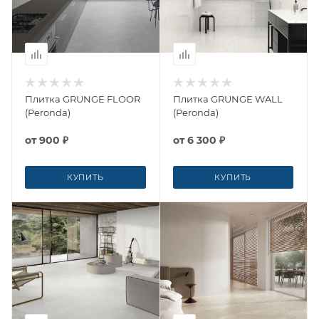
Плитка GRUNGE FLOOR
Плитка GRUNGE WALL
(Peronda)
(Peronda)
от
900 ₽
от
6 300 ₽
КУПИТЬ
КУПИТЬ