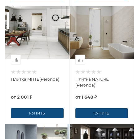
Плитка MITTE(Peronda)
Плитка NATURE
(Peronda)
от
2 001 ₽
от
1 648 ₽
КУПИТЬ
КУПИТЬ