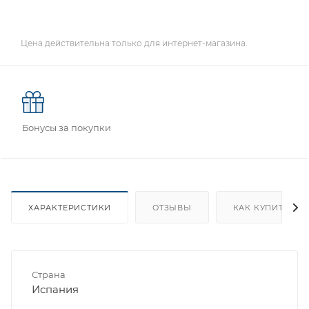
Цена действительна только для интернет-магазина.
Бонусы за покупки
ХАРАКТЕРИСТИКИ
ОТЗЫВЫ
КАК КУПИТЬ
Страна
Испания