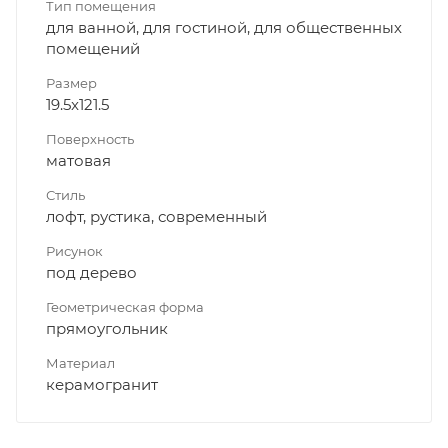
Тип помещения
для ванной, для гостиной, для общественных
помещений
Размер
19.5x121.5
Поверхность
матовая
Стиль
лофт, рустика, современный
Рисунок
под дерево
Геометрическая форма
прямоугольник
Материал
керамогранит