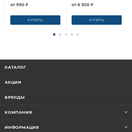
от
990 ₽
от
6 500 ₽
КУПИТЬ
КУПИТЬ
КАТАЛОГ
АКЦИИ
БРЕНДЫ
КОМПАНИЯ
ИНФОРМАЦИЯ