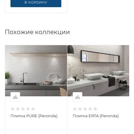
В КОРЗИНУ
Похожие коллекции
Плитка PURE (Peronda)
Плитка ERTA (Peronda)