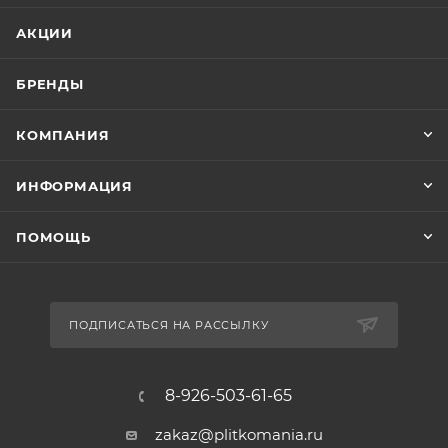
АКЦИИ
БРЕНДЫ
КОМПАНИЯ
ИНФОРМАЦИЯ
ПОМОЩЬ
ПОДПИСАТЬСЯ НА РАССЫЛКУ
8-926-503-61-65
zakaz@plitkomania.ru