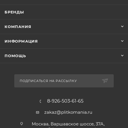
БРЕНДЫ
КОМПАНИЯ
ИНФОРМАЦИЯ
ПОМОЩЬ
ПОДПИСАТЬСЯ НА РАССЫЛКУ
8-926-503-61-65
zakaz@plitkomania.ru
Москва, Варшавское шоссе, 37А,