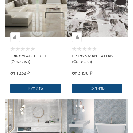
Плитка ABSOLUTE
Плитка MANHATTAN
(Ceracasa)
(Ceracasa)
от
1 232 ₽
от
3 190 ₽
КУПИТЬ
КУПИТЬ