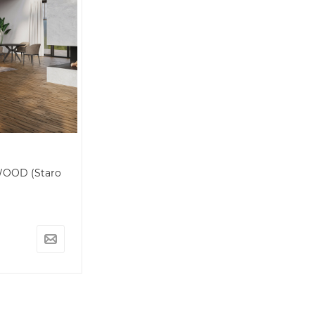
OOD (Staro