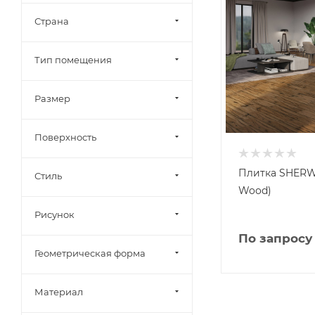
Страна
Тип помещения
Размер
Поверхность
Плитка SHERW
Стиль
Wood)
Рисунок
По запросу
Геометрическая форма
Материал