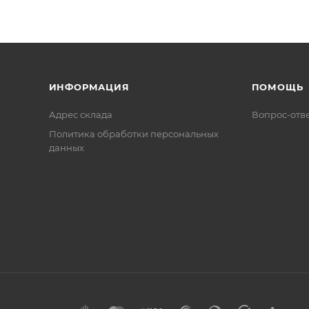
ИНФОРМАЦИЯ
ПОМОЩЬ
Адрес склада
Вопрос-отв
Политика обработки персональных
данных