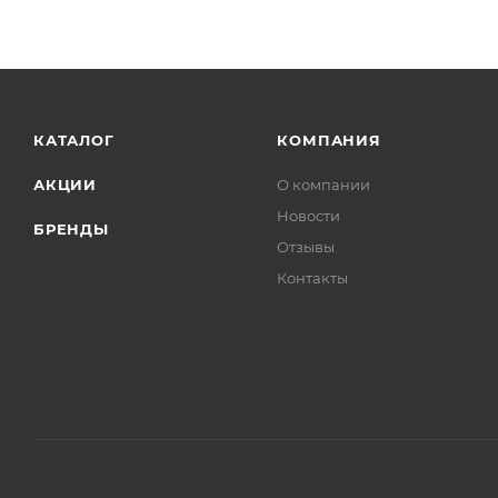
КАТАЛОГ
КОМПАНИЯ
АКЦИИ
О компании
Новости
БРЕНДЫ
Отзывы
Контакты