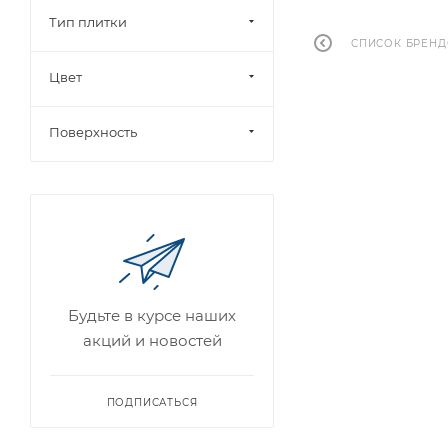
Тип плитки
СПИСОК БРЕН
Цвет
Поверхность
Будьте в курсе наших
акций и новостей
ПОДПИСАТЬСЯ