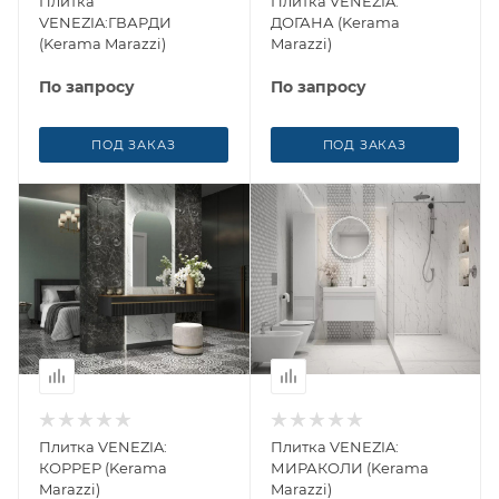
Плитка
Плитка VENEZIA:
VENEZIA:ГВАРДИ
ДОГАНА (Kerama
(Kerama Marazzi)
Marazzi)
По запросу
По запросу
ПОД ЗАКАЗ
ПОД ЗАКАЗ
Плитка VENEZIA:
Плитка VENEZIA:
КОРРЕР (Kerama
МИРАКОЛИ (Kerama
Marazzi)
Marazzi)