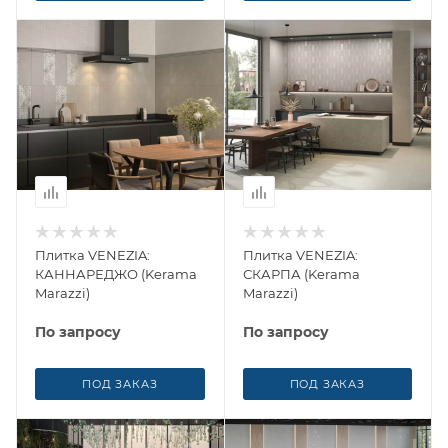
Плитка VENEZIA:
Плитка VENEZIA:
КАННАРЕДЖО (Kerama
СКАРПА (Kerama
Marazzi)
Marazzi)
По запросу
По запросу
ПОД ЗАКАЗ
ПОД ЗАКАЗ