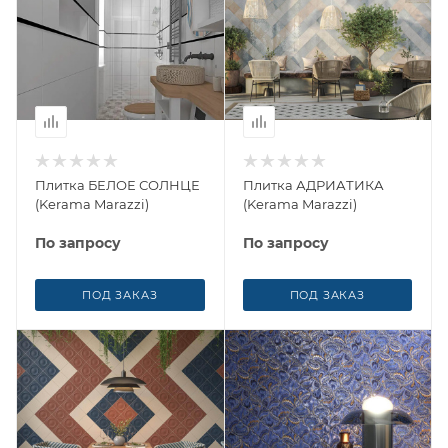
Плитка БЕЛОЕ СОЛНЦЕ
Плитка АДРИАТИКА
(Kerama Marazzi)
(Kerama Marazzi)
По запросу
По запросу
ПОД ЗАКАЗ
ПОД ЗАКАЗ