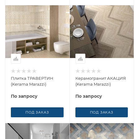
Плитка ТРАВЕРТИН
Керамогранит АКАЦИЯ
(Kerama Marazzi)
(Kerama Marazzi)
По запросу
По запросу
ПОД ЗАКАЗ
ПОД ЗАКАЗ