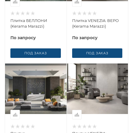
Плитка БЕЛЛОНИ
Плитка VENEZIA: ВЕРО
(Kerama Marazzi)
(Kerama Marazzi)
По запросу
По запросу
ПОД ЗАКАЗ
ПОД ЗАКАЗ