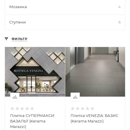
Мозаика
4
Ступени
6
ФИЛЬТР
Плитка СУПЕРМАКСИ:
Плитка VENEZIA: БАЗИС
БАЗАЛЬТ (Kerama
(Kerama Marazzi)
Marazzi)