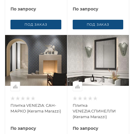
По запросу
По запросу
ПОД ЗАКАЗ
ПОД ЗАКАЗ
Плитка VENEZIA: САН-
Плитка
МАРКО (Kerama Marazzi)
VENEZIA:СПИНЕЛЛИ
(Kerama Marazzi)
По запросу
По запросу