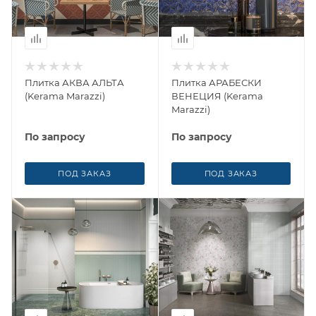
Плитка АКВА АЛЬТА
Плитка АРАБЕСКИ
(Kerama Marazzi)
ВЕНЕЦИЯ (Kerama
Marazzi)
По запросу
По запросу
ПОД ЗАКАЗ
ПОД ЗАКАЗ