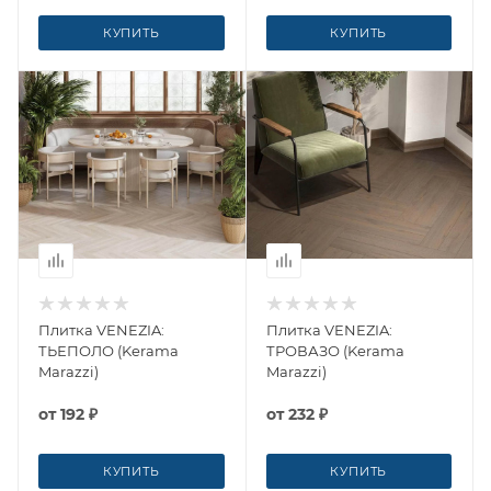
КУПИТЬ
КУПИТЬ
Плитка VENEZIA:
Плитка VENEZIA:
ТЬЕПОЛО (Kerama
ТРОВАЗО (Kerama
Marazzi)
Marazzi)
от
192 ₽
от
232 ₽
КУПИТЬ
КУПИТЬ