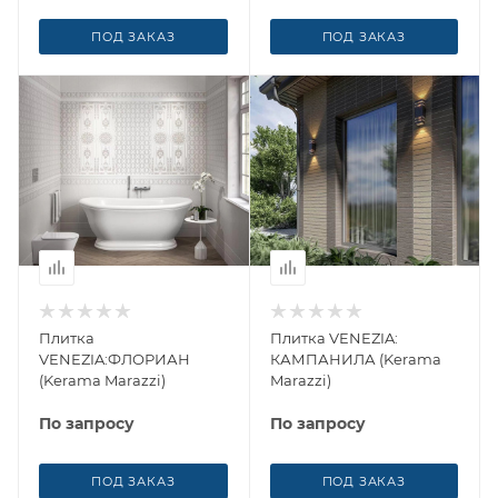
ПОД ЗАКАЗ
ПОД ЗАКАЗ
Плитка
Плитка VENEZIA:
VENEZIA:ФЛОРИАН
КАМПАНИЛА (Kerama
(Kerama Marazzi)
Marazzi)
По запросу
По запросу
ПОД ЗАКАЗ
ПОД ЗАКАЗ