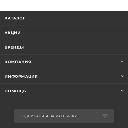
КАТАЛОГ
АКЦИИ
БРЕНДЫ
КОМПАНИЯ
ИНФОРМАЦИЯ
ПОМОЩЬ
ПОДПИСАТЬСЯ НА РАССЫЛКУ