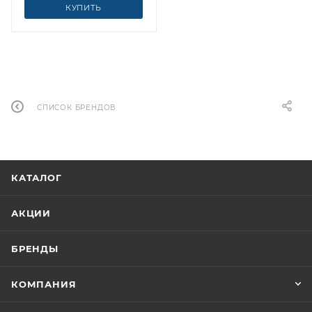
КУПИТЬ
СПИСОК БРЕНДОВ
КАТАЛОГ
АКЦИИ
БРЕНДЫ
КОМПАНИЯ