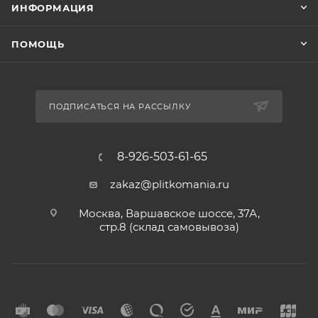
ИНФОРМАЦИЯ
ПОМОЩЬ
ПОДПИСАТЬСЯ НА РАССЫЛКУ
8-926-503-61-65
zakaz@plitkomania.ru
Москва, Варшавское шоссе, 37А,
стр.8 (склад самовывоза)