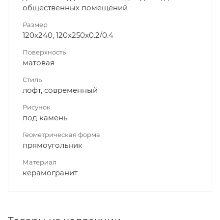
общественных помещений
Размер
120x240, 120x250x0.2/0.4
Поверхность
матовая
Стиль
лофт, современный
Рисунок
под камень
Геометрическая форма
прямоугольник
Материал
керамогранит