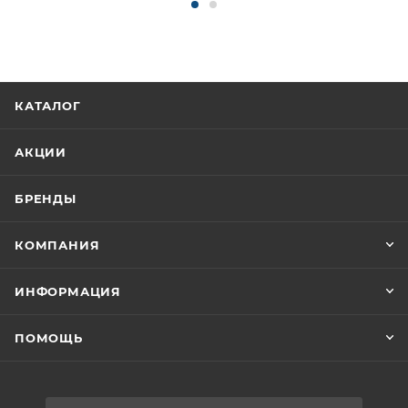
КАТАЛОГ
АКЦИИ
БРЕНДЫ
КОМПАНИЯ
ИНФОРМАЦИЯ
ПОМОЩЬ