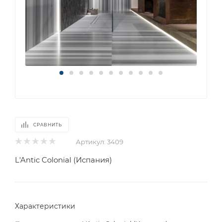
СРАВНИТЬ
Артикул:
3409
L'Antic Colonial (Испания)
Характеристики