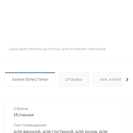
Цена действительна только для интернет-магазина.
ХАРАКТЕРИСТИКИ
ОТЗЫВЫ
КАК КУПИТЬ
Страна
Испания
Тип помещения
для ванной, для гостиной, для дома, для