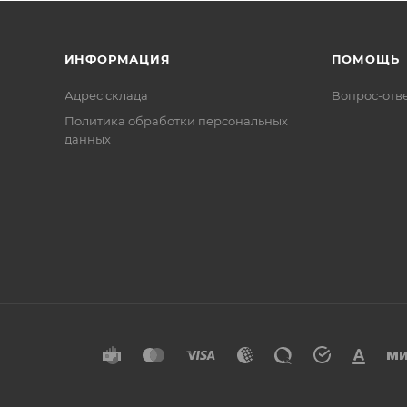
ИНФОРМАЦИЯ
ПОМОЩЬ
Адрес склада
Вопрос-отв
Политика обработки персональных
данных