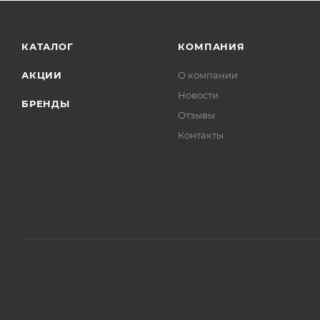
КАТАЛОГ
КОМПАНИЯ
АКЦИИ
О компании
Новости
БРЕНДЫ
Отзывы
Контакты