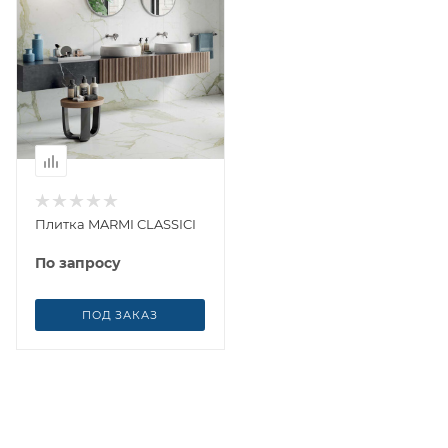
Плитка MARMI CLASSICI
По запросу
ПОД ЗАКАЗ