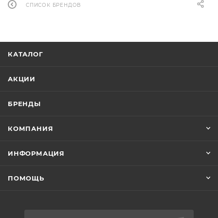
СПИСОК БРЕНДОВ
КАТАЛОГ
АКЦИИ
БРЕНДЫ
КОМПАНИЯ
ИНФОРМАЦИЯ
ПОМОЩЬ