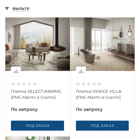
ФИЛЬТР
Плитка SELECT (MARMI)
Плитка VENICE VILLA
(FMG Marmi e Graniti)
(FMG Marmi e Graniti)
По запросу
По запросу
ПОД ЗАКАЗ
ПОД ЗАКАЗ