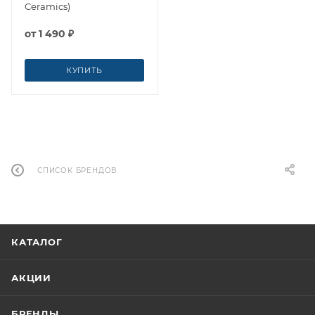
Ceramics)
от
1 490 ₽
КУПИТЬ
СПИСОК БРЕНДОВ
КАТАЛОГ
АКЦИИ
БРЕНДЫ