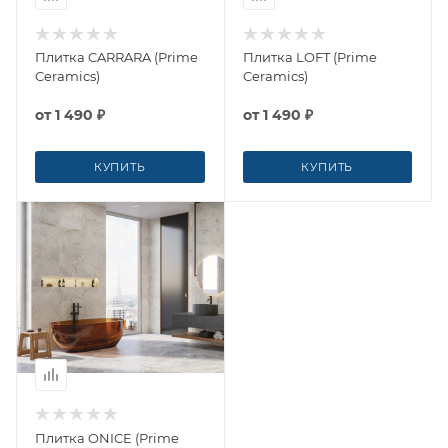
Плитка CARRARA (Prime
Плитка LOFT (Prime
Ceramics)
Ceramics)
от
1 490 ₽
от
1 490 ₽
КУПИТЬ
КУПИТЬ
Плитка ONICE (Prime