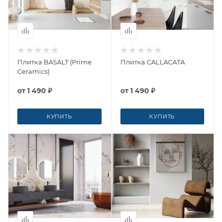
Плитка BASALT (Prime
Плитка CALLACATA
Ceramics)
от
1 490 ₽
от
1 490 ₽
КУПИТЬ
КУПИТЬ