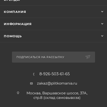
КОМПАНИЯ
ИНФОРМАЦИЯ
ПОМОЩЬ
ПОДПИСАТЬСЯ НА РАССЫЛКУ
8-926-503-61-65
zakaz@plitkomania.ru
Москва, Варшавское шоссе, 37А,
стр.8 (склад самовывоза)