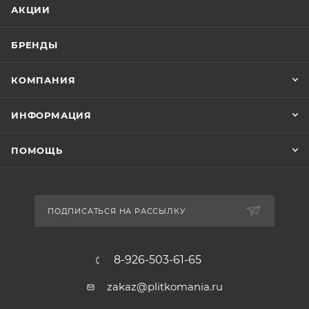
АКЦИИ
БРЕНДЫ
КОМПАНИЯ
ИНФОРМАЦИЯ
ПОМОЩЬ
ПОДПИСАТЬСЯ НА РАССЫЛКУ
8-926-503-61-65
zakaz@plitkomania.ru