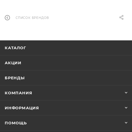
СПИСОК БРЕНДОВ
КАТАЛОГ
АКЦИИ
БРЕНДЫ
КОМПАНИЯ
ИНФОРМАЦИЯ
ПОМОЩЬ