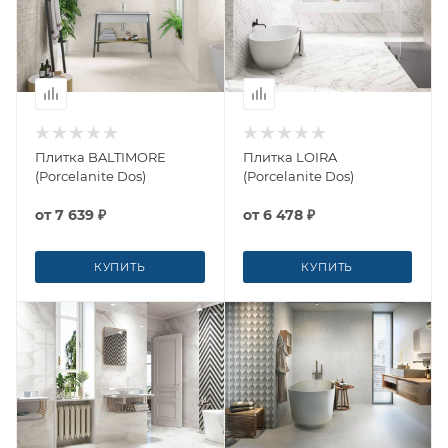
Плитка BALTIMORE
Плитка LOIRA
(Porcelanite Dos)
(Porcelanite Dos)
от
7 639 ₽
от
6 478 ₽
КУПИТЬ
КУПИТЬ