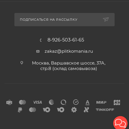
ПОДПИСАТЬСЯ НА РАССЫЛКУ
8-926-503-61-65
zakaz@plitkomania.ru
Москва, Варшавское шоссе, 37А,
стр.8 (склад самовывоза)