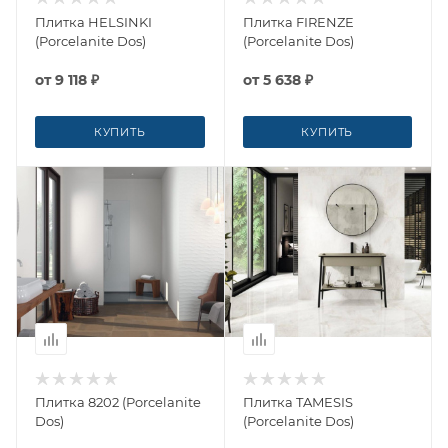
Плитка HELSINKI
Плитка FIRENZE
(Porcelanite Dos)
(Porcelanite Dos)
от
9 118 ₽
от
5 638 ₽
КУПИТЬ
КУПИТЬ
Плитка 8202 (Porcelanite
Плитка TAMESIS
Dos)
(Porcelanite Dos)