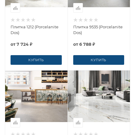
Плитка 1212 (Porcelanite
Плитка 9535 (Porcelanite
Dos)
Dos)
от
7 724 ₽
от
6 788 ₽
КУПИТЬ
КУПИТЬ