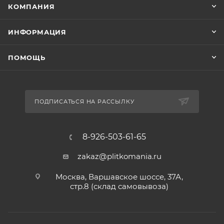
КОМПАНИЯ
ИНФОРМАЦИЯ
ПОМОЩЬ
ПОДПИСАТЬСЯ НА РАССЫЛКУ
8-926-503-61-65
zakaz@plitkomania.ru
Москва, Варшавское шоссе, 37А,
стр.8 (склад самовывоза)