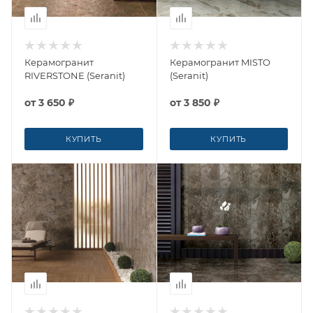
Керамогранит
Керамогранит MISTO
RIVERSTONE (Seranit)
(Seranit)
от
3 650 ₽
от
3 850 ₽
КУПИТЬ
КУПИТЬ