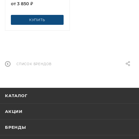
от
3 850 ₽
КУПИТЬ
СПИСОК БРЕНДОВ
КАТАЛОГ
АКЦИИ
БРЕНДЫ