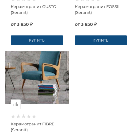
Керамогранит GUSTO
Керамогранит FOSSIL
(Seranit)
(Seranit)
от
3 850 ₽
от
3 850 ₽
КУПИТЬ
КУПИТЬ
Керамогранит FIBRE
(Seranit)