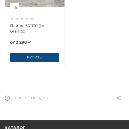
Плитка 60*120 (LV
Granito)
от
2 290 ₽
КУПИТЬ
СПИСОК БРЕНДОВ
КАТАЛОГ