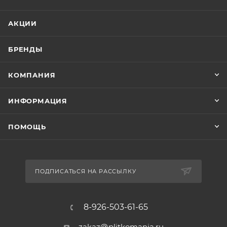
АКЦИИ
БРЕНДЫ
КОМПАНИЯ
ИНФОРМАЦИЯ
ПОМОЩЬ
ПОДПИСАТЬСЯ НА РАССЫЛКУ
8-926-503-61-65
zakaz@plitkomania.ru