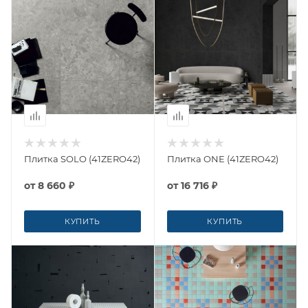
Плитка SOLO (41ZERO42)
Плитка ONE (41ZERO42)
от
8 660 ₽
от
16 716 ₽
КУПИТЬ
КУПИТЬ