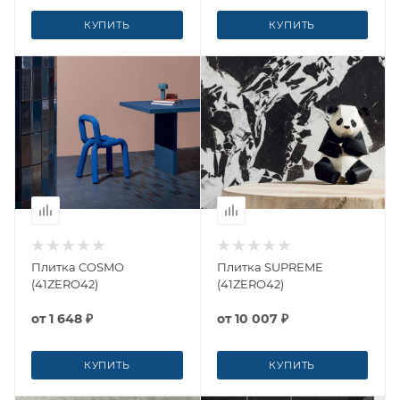
КУПИТЬ
КУПИТЬ
Плитка COSMO
Плитка SUPREME
(41ZERO42)
(41ZERO42)
от
1 648 ₽
от
10 007 ₽
КУПИТЬ
КУПИТЬ