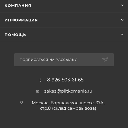
КОМПАНИЯ
ИНФОРМАЦИЯ
ПОМОЩЬ
ПОДПИСАТЬСЯ НА РАССЫЛКУ
8-926-503-61-65
zakaz@plitkomania.ru
Москва, Варшавское шоссе, 37А,
стр.8 (склад самовывоза)