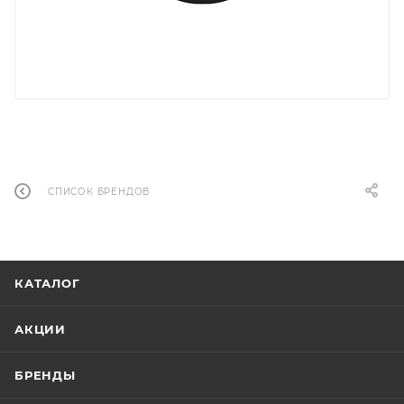
СПИСОК БРЕНДОВ
КАТАЛОГ
АКЦИИ
БРЕНДЫ