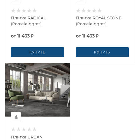
Плитка RADICAL
Плитка ROYAL STONE
(Porcelaingres)
(Porcelaingres)
от
11 433 ₽
от
11 433 ₽
КУПИТЬ
КУПИТЬ
Плитка URBAN