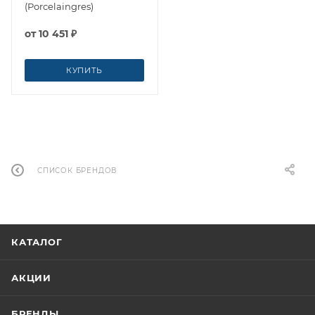
(Porcelaingres)
от
10 451 ₽
КУПИТЬ
СПИСОК БРЕНДОВ
КАТАЛОГ
АКЦИИ
БРЕНДЫ