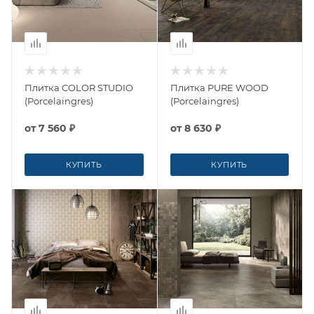
Плитка COLOR STUDIO
Плитка PURE WOOD
(Porcelaingres)
(Porcelaingres)
от
7 560 ₽
от
8 630 ₽
КУПИТЬ
КУПИТЬ