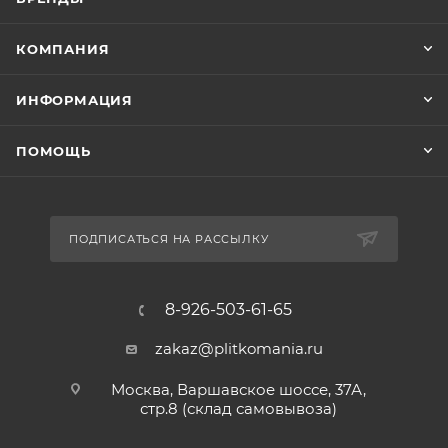
КОМПАНИЯ
ИНФОРМАЦИЯ
ПОМОЩЬ
ПОДПИСАТЬСЯ НА РАССЫЛКУ
8-926-503-61-65
zakaz@plitkomania.ru
Москва, Варшавское шоссе, 37А,
стр.8 (склад самовывоза)