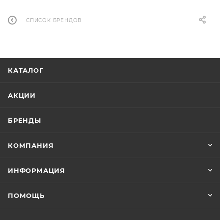
СПИСОК БРЕНДОВ
КАТАЛОГ
АКЦИИ
БРЕНДЫ
КОМПАНИЯ
ИНФОРМАЦИЯ
ПОМОЩЬ