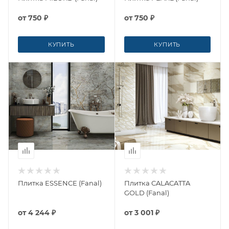
от
750 ₽
от
750 ₽
КУПИТЬ
КУПИТЬ
Плитка ESSENCE (Fanal)
Плитка CALACATTA
GOLD (Fanal)
от
4 244 ₽
от
3 001 ₽