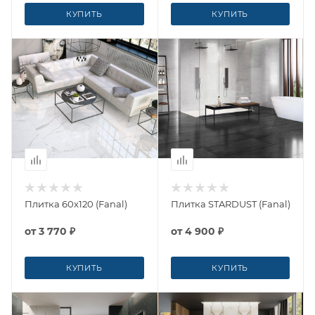
КУПИТЬ
КУПИТЬ
Плитка 60x120 (Fanal)
Плитка STARDUST (Fanal)
от
3 770 ₽
от
4 900 ₽
КУПИТЬ
КУПИТЬ