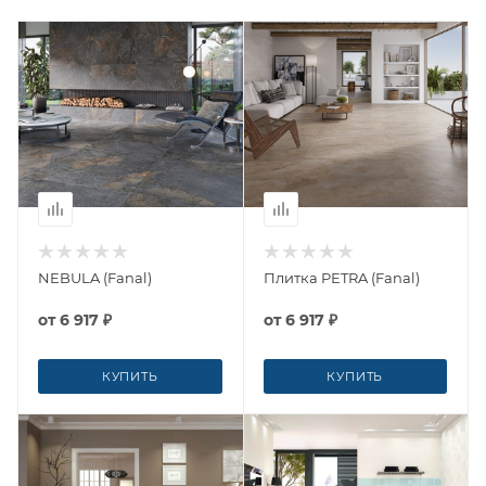
NEBULA (Fanal)
Плитка PETRA (Fanal)
от
6 917 ₽
от
6 917 ₽
КУПИТЬ
КУПИТЬ