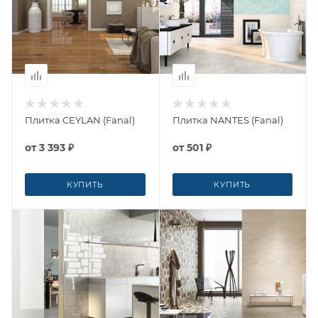
Плитка CEYLAN (Fanal)
Плитка NANTES (Fanal)
от
3 393 ₽
от
501 ₽
КУПИТЬ
КУПИТЬ