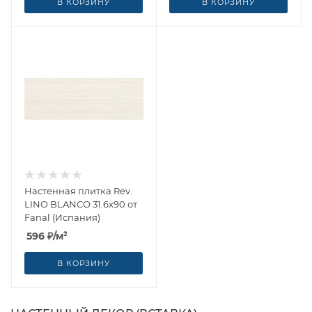
В КОРЗИНУ
В КОРЗИНУ
Настенная плитка Rev.
LINO BLANCO 31.6x90 от
Fanal (Испания)
596
₽
/м²
В КОРЗИНУ