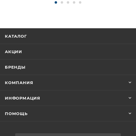
КАТАЛОГ
АКЦИИ
БРЕНДЫ
КОМПАНИЯ
ИНФОРМАЦИЯ
ПОМОЩЬ