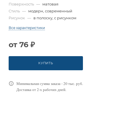
Поверхность
—
матовая
Стиль
—
модерн, современный
Рисунок
—
в полоску, с рисунком
Все характеристики
от
76 ₽
КУПИТЬ
Минимальная сумма заказа - 20 тыс. руб.
Доставка от 2-х рабочих дней.