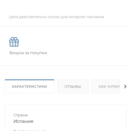
Цена действительна только для интернет-магазина.
Бонусы за покупки
ХАРАКТЕРИСТИКИ
ОТЗЫВЫ
КАК КУПИТЬ
Страна
Испания