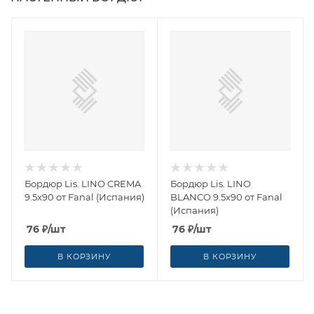
Бордюр Lis. LINO CREMA
Бордюр Lis. LINO
9.5x90 от Fanal (Испания)
BLANCO 9.5x90 от Fanal
(Испания)
76
₽
/шт
76
₽
/шт
В КОРЗИНУ
В КОРЗИНУ