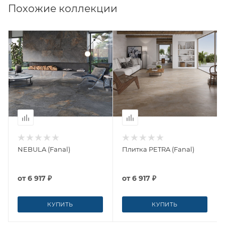
Похожие коллекции
NEBULA (Fanal)
Плитка PETRA (Fanal)
от
6 917 ₽
от
6 917 ₽
КУПИТЬ
КУПИТЬ