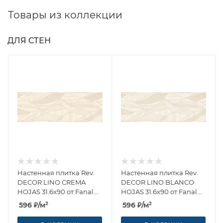
Товары из коллекции
ДЛЯ СТЕН
Настенная плитка Rev.
Настенная плитка Rev.
DECOR LINO CREMA
DECOR LINO BLANCO
HOJAS 31.6x90 от Fanal
HOJAS 31.6x90 от Fanal
(Испания)
(Испания)
596
₽
/м²
596
₽
/м²