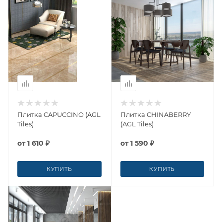
Плитка CAPUCCINO (AGL
Плитка CHINABERRY
Tiles)
(AGL Tiles)
от
1 610 ₽
от
1 590 ₽
КУПИТЬ
КУПИТЬ