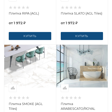
Плитка RIPA (AGL)
Плитка SLATO (AGL Tiles)
от
1 972 ₽
от
1 972 ₽
КУПИТЬ
КУПИТЬ
Плитка SMOKE (AGL
Плитка
Tiles)
ARABESCATO/ROYAL