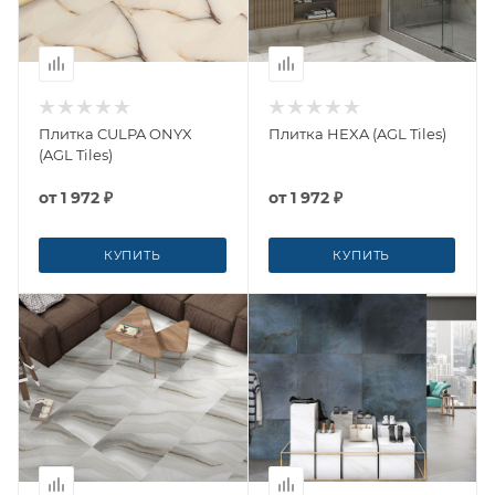
Плитка CULPA ONYX
Плитка HEXA (AGL Tiles)
(AGL Tiles)
от
1 972 ₽
от
1 972 ₽
КУПИТЬ
КУПИТЬ