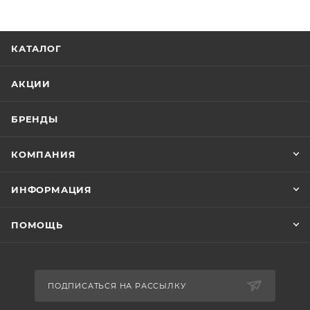
КАТАЛОГ
АКЦИИ
БРЕНДЫ
КОМПАНИЯ
ИНФОРМАЦИЯ
ПОМОЩЬ
ПОДПИСАТЬСЯ НА РАССЫЛКУ