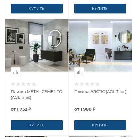
КУПИТЬ
КУПИТЬ
Плитка METAL CEMENTO
Плитка ARCTIC (AGL Tiles)
(AGL Tiles)
от
1 752 ₽
от
1 980 ₽
КУПИТЬ
КУПИТЬ