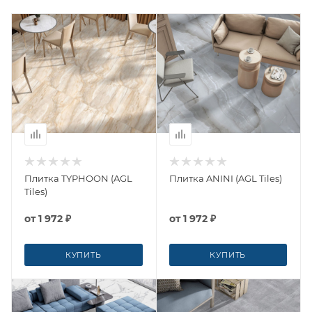
Плитка TYPHOON (AGL
Плитка ANINI (AGL Tiles)
Tiles)
от
1 972 ₽
от
1 972 ₽
КУПИТЬ
КУПИТЬ