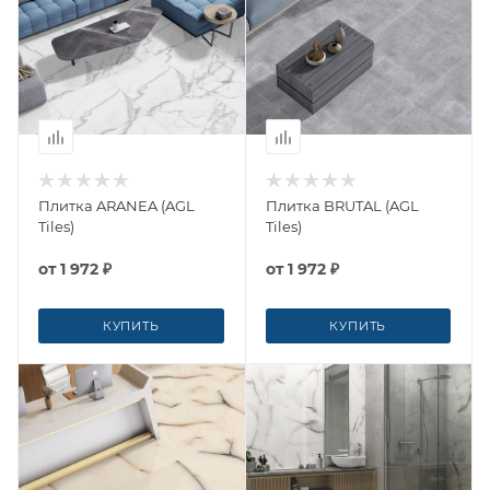
Плитка ARANEA (AGL
Плитка BRUTAL (AGL
Tiles)
Tiles)
от
1 972 ₽
от
1 972 ₽
КУПИТЬ
КУПИТЬ