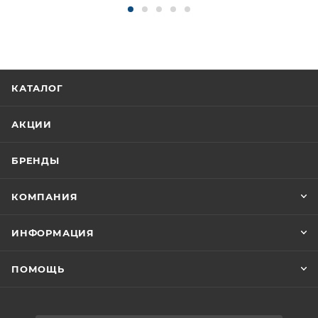
КАТАЛОГ
АКЦИИ
БРЕНДЫ
КОМПАНИЯ
ИНФОРМАЦИЯ
ПОМОЩЬ