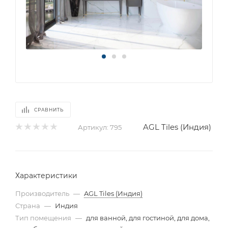
СРАВНИТЬ
AGL Tiles (Индия)
Артикул:
795
Характеристики
Производитель
—
AGL Tiles (Индия)
Страна
—
Индия
Тип помещения
—
для ванной, для гостиной, для дома,