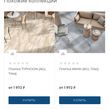
Похожие коллекции
Плитка TYPHOON (AGL
Плитка ANINI (AGL Tiles)
Tiles)
от
1 972 ₽
от
1 972 ₽
КУПИТЬ
КУПИТЬ