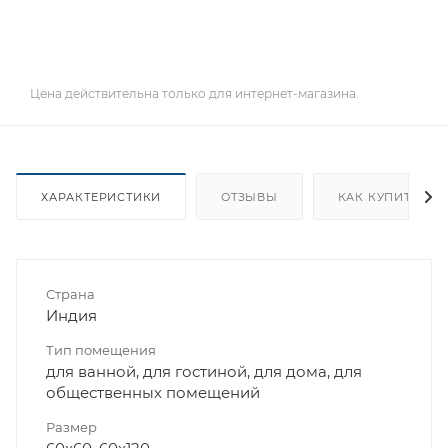
Цена действительна только для интернет-магазина.
ХАРАКТЕРИСТИКИ
ОТЗЫВЫ
КАК КУПИТЬ
Страна
Индия
Тип помещения
для ванной, для гостиной, для дома, для
общественных помещений
Размер