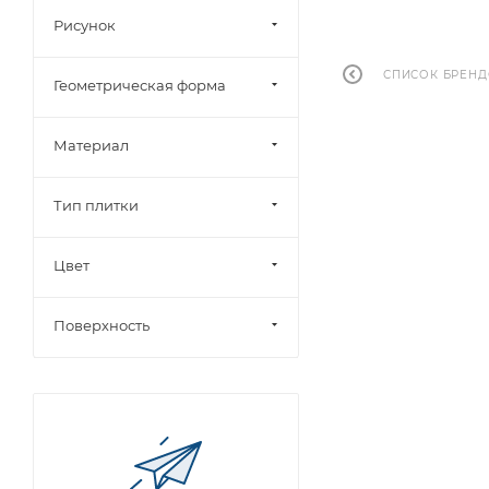
Рисунок
СПИСОК БРЕН
Геометрическая форма
Материал
Тип плитки
Цвет
Поверхность