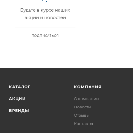
Будьте в курсе наших
акций и новостей
ПОДПИСАТЬСЯ
КАТАЛОГ
КОМПАНИЯ
АКЦИИ
О компании
Новости
БРЕНДЫ
Отзывы
Контакты