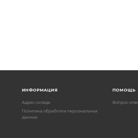
ИНФОРМАЦИЯ
ПОМОЩЬ
Адрес склада
Вопрос-отв
Политика обработки персональных
данных