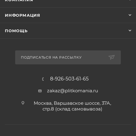
ИНФОРМАЦИЯ
ПОМОЩЬ
ПОДПИСАТЬСЯ НА РАССЫЛКУ
8-926-503-61-65
zakaz@plitkomania.ru
Москва, Варшавское шоссе, 37А,
стр.8 (склад самовывоза)