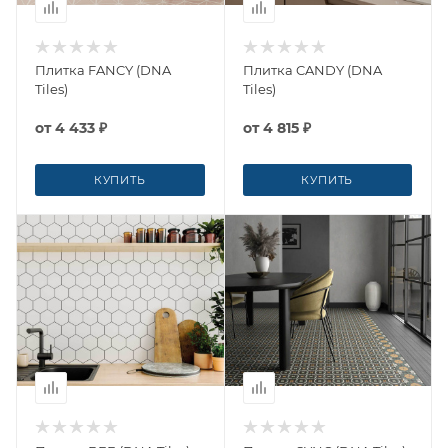
Плитка FANCY (DNA
Плитка CANDY (DNA
Tiles)
Tiles)
от
4 433 ₽
от
4 815 ₽
КУПИТЬ
КУПИТЬ