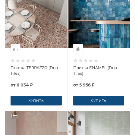
Плитка TERRAZZO (Dna
Плитка ENAMEL (Dna
Tiles)
Tiles)
от
6 034 ₽
от
5 956 ₽
КУПИТЬ
КУПИТЬ