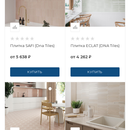
Плитка SAFI (Dna Tiles)
Плитка ECLAT (DNA Tiles)
от
5 638 ₽
от
4 262 ₽
КУПИТЬ
КУПИТЬ