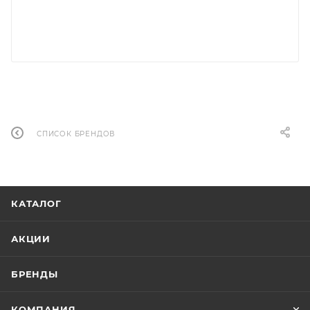
СПИСОК БРЕНДОВ
КАТАЛОГ
АКЦИИ
БРЕНДЫ
КОМПАНИЯ