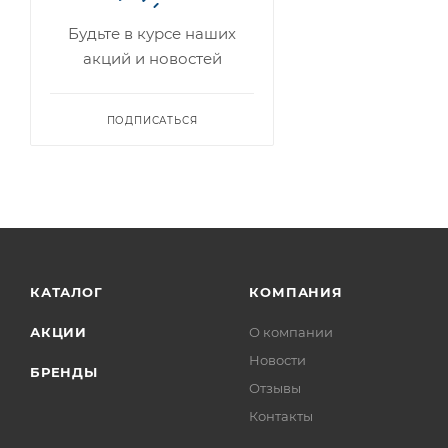
Будьте в курсе наших
акций и новостей
ПОДПИСАТЬСЯ
КАТАЛОГ
КОМПАНИЯ
АКЦИИ
О компании
Новости
БРЕНДЫ
Отзывы
Контакты