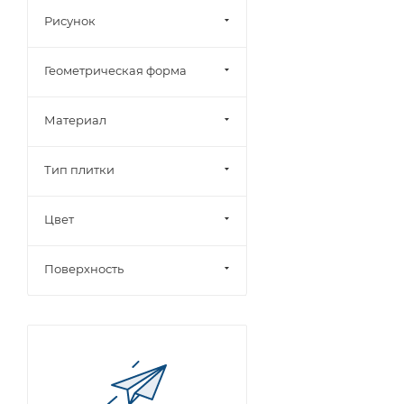
Рисунок
Геометрическая форма
Материал
Тип плитки
Цвет
Поверхность