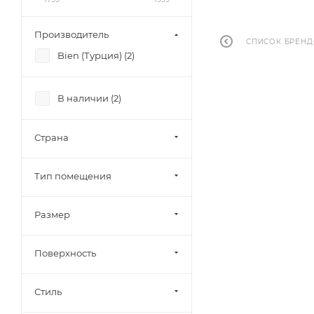
Производитель
СПИСОК БРЕН
Bien (Турция) (
2
)
В наличии (
2
)
Страна
Тип помещения
Размер
Поверхность
Стиль