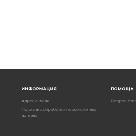
ИНФОРМАЦИЯ
ПОМОЩЬ
Адрес склада
Вопрос-отв
Политика обработки персональных
данных