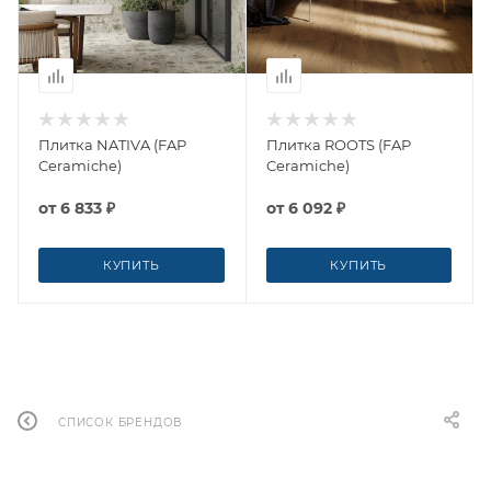
Плитка NATIVA (FAP
Плитка ROOTS (FAP
Ceramiche)
Ceramiche)
от
6 833 ₽
от
6 092 ₽
КУПИТЬ
КУПИТЬ
СПИСОК БРЕНДОВ