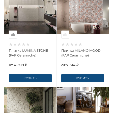
Плитка LUMINA STONE
Плитка MILANO MOOD
(FAP Ceramiche)
(FAP Ceramiche)
от
4 599 ₽
от
7 314 ₽
КУПИТЬ
КУПИТЬ