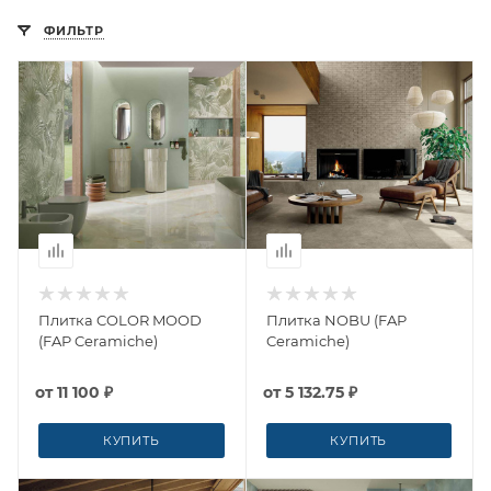
ФИЛЬТР
Плитка COLOR MOOD
Плитка NOBU (FAP
(FAP Ceramiche)
Ceramiche)
от
11 100 ₽
от
5 132.75 ₽
КУПИТЬ
КУПИТЬ