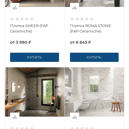
Плитка SHEER (FAP
Плитка ROMA STONE
Ceramiche)
(FAP Ceramiche)
от
3 990 ₽
от
6 645 ₽
КУПИТЬ
КУПИТЬ