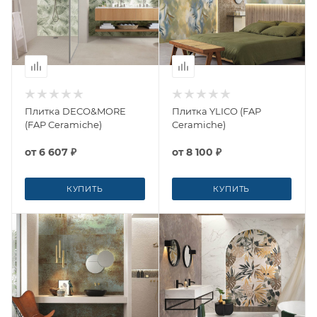
Плитка DECO&MORE
Плитка YLICO (FAP
(FAP Ceramiche)
Ceramiche)
от
6 607 ₽
от
8 100 ₽
КУПИТЬ
КУПИТЬ