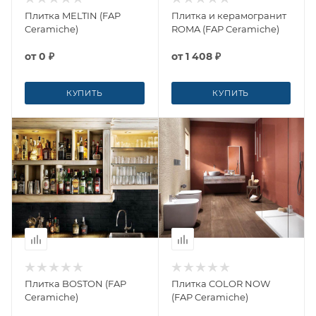
Плитка MELTIN (FAP
Плитка и керамогранит
Ceramiche)
ROMA (FAP Ceramiche)
от
0 ₽
от
1 408 ₽
КУПИТЬ
КУПИТЬ
Плитка BOSTON (FAP
Плитка COLOR NOW
Ceramiche)
(FAP Ceramiche)