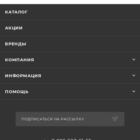
КАТАЛОГ
АКЦИИ
БРЕНДЫ
КОМПАНИЯ
ИНФОРМАЦИЯ
ПОМОЩЬ
ПОДПИСАТЬСЯ НА РАССЫЛКУ