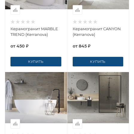
Керамогранит MARBLE
Керамогранит CANYON
TREND (Kerranova)
(Kerranova)
от
450 ₽
от
845 ₽
КУПИТЬ
КУПИТЬ