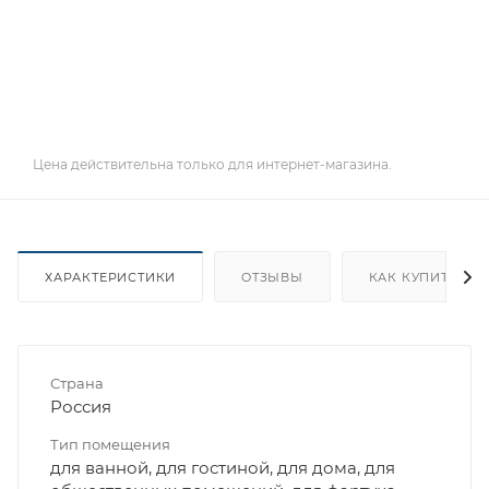
Цена действительна только для интернет-магазина.
ХАРАКТЕРИСТИКИ
ОТЗЫВЫ
КАК КУПИТЬ
Страна
Россия
Тип помещения
для ванной, для гостиной, для дома, для