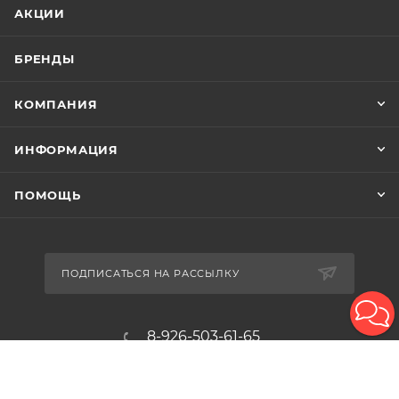
АКЦИИ
БРЕНДЫ
КОМПАНИЯ
ИНФОРМАЦИЯ
ПОМОЩЬ
ПОДПИСАТЬСЯ НА РАССЫЛКУ
8-926-503-61-65
zakaz@plitkomania.ru