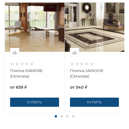
Плитка DAMORE
Плитка JAINOOR
(Ceracasa)
(Ceracasa)
от
659 ₽
от
540 ₽
КУПИТЬ
КУПИТЬ