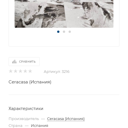
СРАВНИТЬ
Артикул:
3216
Ceracasa (Испания)
Характеристики
Производитель
—
Ceracasa (Испания)
Страна
—
Испания