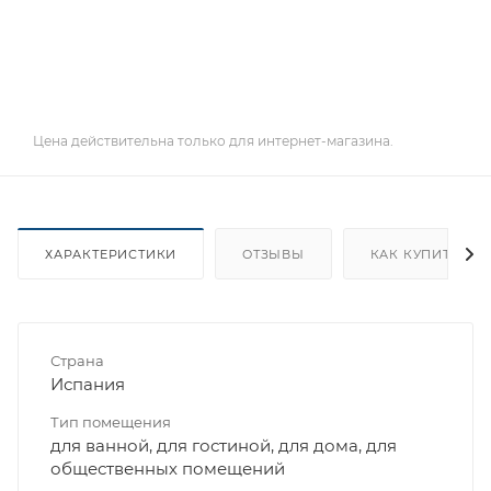
Цена действительна только для интернет-магазина.
ХАРАКТЕРИСТИКИ
ОТЗЫВЫ
КАК КУПИТЬ
Страна
Испания
Тип помещения
для ванной, для гостиной, для дома, для
общественных помещений