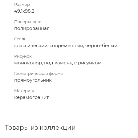
Размер
49.1x98.2
Поверхность
полированная
Стиль
классический, современный, черно-белый
Рисунок
моноколор, под камень, с рисунком
Геометрическая форма
прямоугольник
Материал
керамогранит
Товары из коллекции