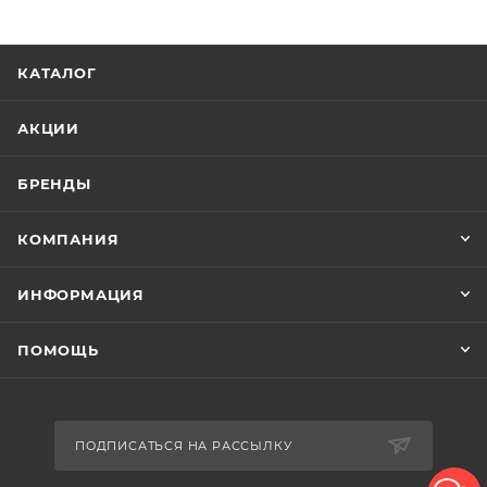
КАТАЛОГ
АКЦИИ
БРЕНДЫ
КОМПАНИЯ
ИНФОРМАЦИЯ
ПОМОЩЬ
ПОДПИСАТЬСЯ НА РАССЫЛКУ