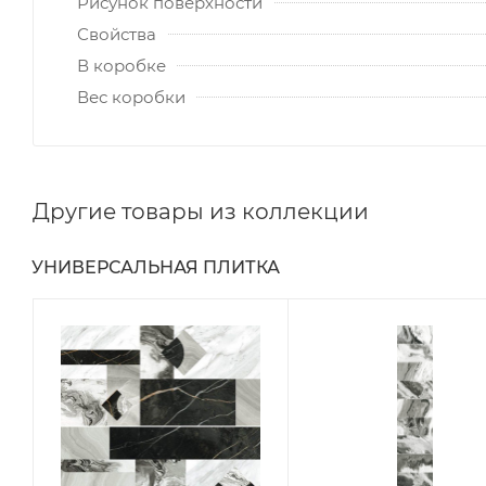
Рисунок поверхности
Свойства
В коробке
Вес коробки
Другие товары из коллекции
УНИВЕРСАЛЬНАЯ ПЛИТКА