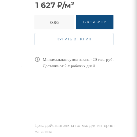
1 627
₽
/м²
В КОРЗИНУ
КУПИТЬ В 1 КЛИК
Минимальная сумма заказа - 20 тыс. руб.
Доставка от 2-х рабочих дней.
Цена действительна только для интернет-
магазина.