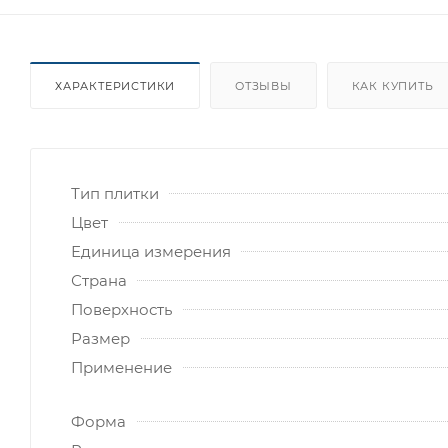
ХАРАКТЕРИСТИКИ
ОТЗЫВЫ
КАК КУПИТЬ
Тип плитки
Цвет
Единица измерения
Страна
Поверхность
Размер
Применение
Форма