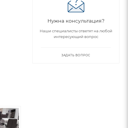
Нужна консультация?
Наши специалисты ответят на любой
интересующий вопрос
ЗАДАТЬ ВОПРОС