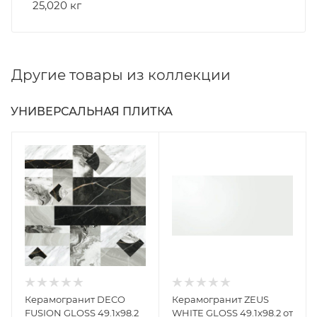
25,020 кг
Другие товары из коллекции
УНИВЕРСАЛЬНАЯ ПЛИТКА
Керамогранит DECO
Керамогранит ZEUS
FUSION GLOSS 49.1x98.2
WHITE GLOSS 49.1x98.2 от