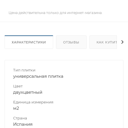
Цена действительна только для интернет-магазина.
ХАРАКТЕРИСТИКИ
ОТЗЫВЫ
КАК КУПИТЬ
Тип плитки
универсальная плитка
Цвет
двухцветный
Единица измерения
м2
Страна
Испания