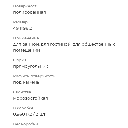
Поверхность
полированная
Размер
49.1x98.2
Применение
для ванной, для гостиной, для общественных
помещений
Форма
прямоугольник
Рисунок поверхности
под камень
Свойства
морозостойкая
В коробке
0.960 м2 / 2 шт
Вес коробки