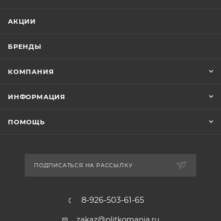
АКЦИИ
БРЕНДЫ
КОМПАНИЯ
ИНФОРМАЦИЯ
ПОМОЩЬ
ПОДПИСАТЬСЯ НА РАССЫЛКУ
8-926-503-61-65
zakaz@plitkomania.ru