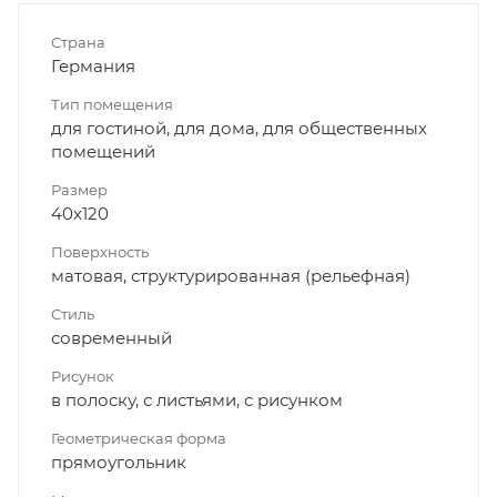
Страна
Германия
Тип помещения
для гостиной, для дома, для общественных
помещений
Размер
40x120
Поверхность
матовая, структурированная (рельефная)
Стиль
современный
Рисунок
в полоску, с листьями, с рисунком
Геометрическая форма
прямоугольник