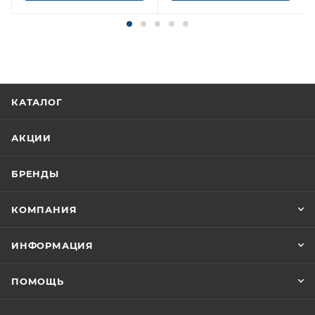
КАТАЛОГ
АКЦИИ
БРЕНДЫ
КОМПАНИЯ
ИНФОРМАЦИЯ
ПОМОЩЬ