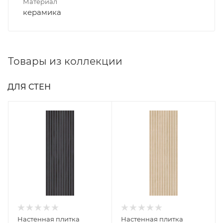
Материал
керамика
Товары из коллекции
ДЛЯ СТЕН
Настенная плитка
Настенная плитка