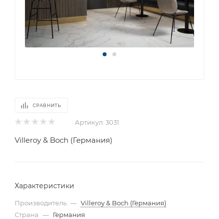
СРАВНИТЬ
Артикул:
3031
Villeroy & Boch (Германия)
Характеристики
Производитель
—
Villeroy & Boch (Германия)
Страна
—
Германия