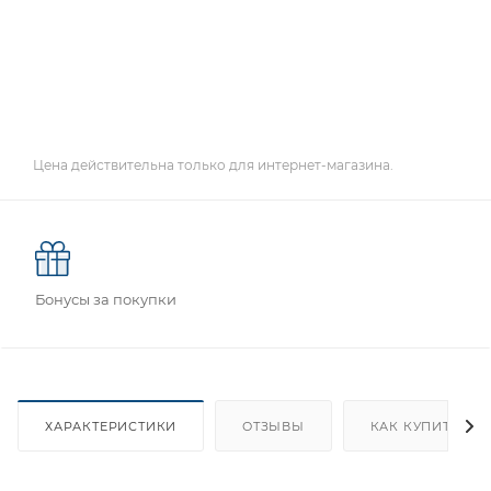
Цена действительна только для интернет-магазина.
Бонусы за покупки
ХАРАКТЕРИСТИКИ
ОТЗЫВЫ
КАК КУПИТЬ