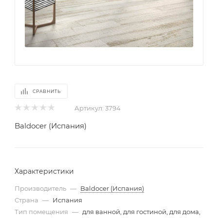
СРАВНИТЬ
Артикул:
3794
Baldocer (Испания)
Характеристики
Производитель
—
Baldocer (Испания)
Страна
—
Испания
Тип помещения
—
для ванной, для гостиной, для дома,