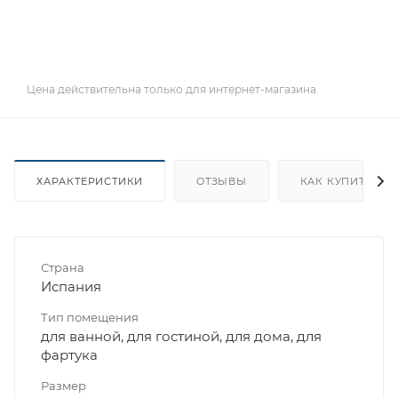
Цена действительна только для интернет-магазина.
ХАРАКТЕРИСТИКИ
ОТЗЫВЫ
КАК КУПИТЬ
Страна
Испания
Тип помещения
для ванной, для гостиной, для дома, для
фартука
Размер