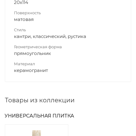
20x114
Поверхность
матовая
Стиль
кантри, классический, рустика
Геометрическая форма
прямоугольник
Материал
керамогранит
Товары из коллекции
УНИВЕРСАЛЬНАЯ ПЛИТКА