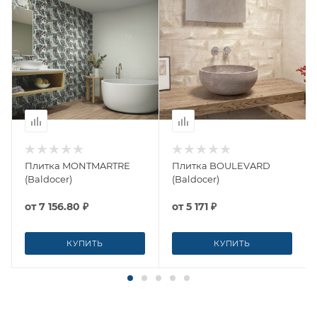
Плитка MONTMARTRE
Плитка BOULEVARD
(Baldocer)
(Baldocer)
от
7 156.80 ₽
от
5 171 ₽
КУПИТЬ
КУПИТЬ