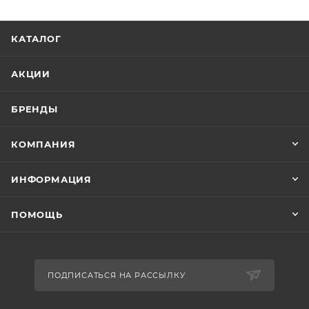
КАТАЛОГ
АКЦИИ
БРЕНДЫ
КОМПАНИЯ
ИНФОРМАЦИЯ
ПОМОЩЬ
ПОДПИСАТЬСЯ НА РАССЫЛКУ