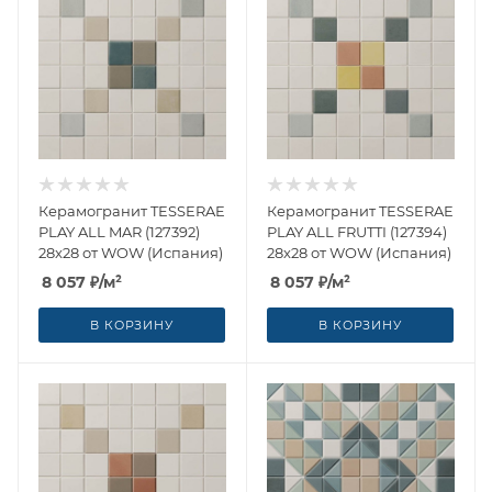
Керамогранит TESSERAE
Керамогранит TESSERAE
PLAY ALL MAR (127392)
PLAY ALL FRUTTI (127394)
28x28 от WOW (Испания)
28x28 от WOW (Испания)
8 057
₽
/м²
8 057
₽
/м²
В КОРЗИНУ
В КОРЗИНУ