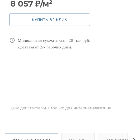
8 057
₽
/м²
КУПИТЬ В 1 КЛИК
Минимальная сумма заказа - 20 тыс. руб.
Доставка от 2-х рабочих дней.
Цена действительна только для интернет-магазина.