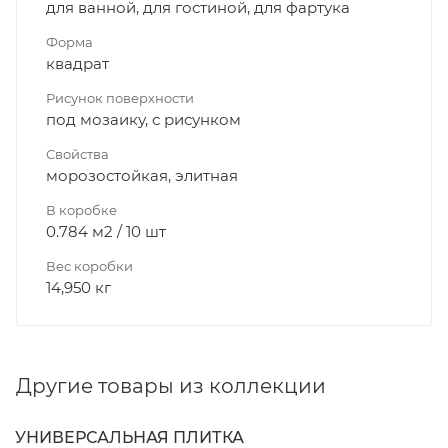
для ванной, для гостиной, для фартука
Форма
квадрат
Рисунок поверхности
под мозаику, с рисунком
Свойства
морозостойкая, элитная
В коробке
0.784 м2 / 10 шт
Вес коробки
14,950 кг
Другие товары из коллекции
УНИВЕРСАЛЬНАЯ ПЛИТКА