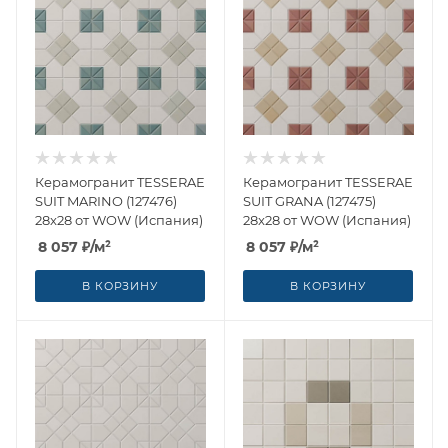
Керамогранит TESSERAE
Керамогранит TESSERAE
SUIT MARINO (127476)
SUIT GRANA (127475)
28x28 от WOW (Испания)
28x28 от WOW (Испания)
8 057
₽
/м²
8 057
₽
/м²
В КОРЗИНУ
В КОРЗИНУ