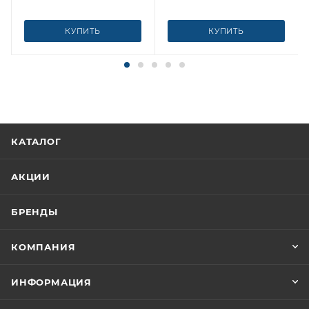
КУПИТЬ
КУПИТЬ
КАТАЛОГ
АКЦИИ
БРЕНДЫ
КОМПАНИЯ
ИНФОРМАЦИЯ