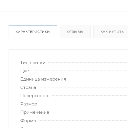
ХАРАКТЕРИСТИКИ
ОТЗЫВЫ
КАК КУПИТЬ
Тип плитки
Цвет
Единица измерения
Страна
Поверхность
Размер
Применение
Форма