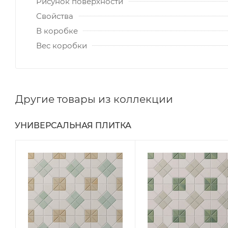
Рисунок поверхности
Свойства
В коробке
Вес коробки
Другие товары из коллекции
УНИВЕРСАЛЬНАЯ ПЛИТКА