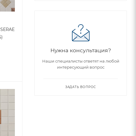
SSERAE
5)
Нужна консультация?
Наши специалисты ответят на любой
интересующий вопрос
ЗАДАТЬ ВОПРОС