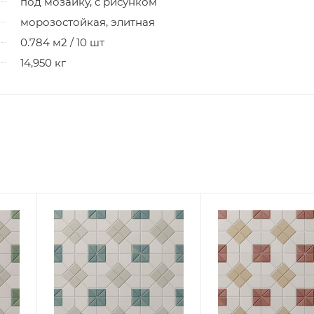
под мозаику, с рисунком
морозостойкая, элитная
0.784 м2 / 10 шт
14,950 кг