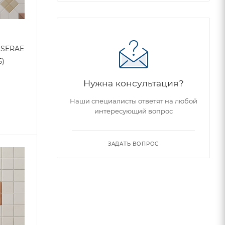
SSERAE
5)
Нужна консультация?
Наши специалисты ответят на любой
интересующий вопрос
ЗАДАТЬ ВОПРОС