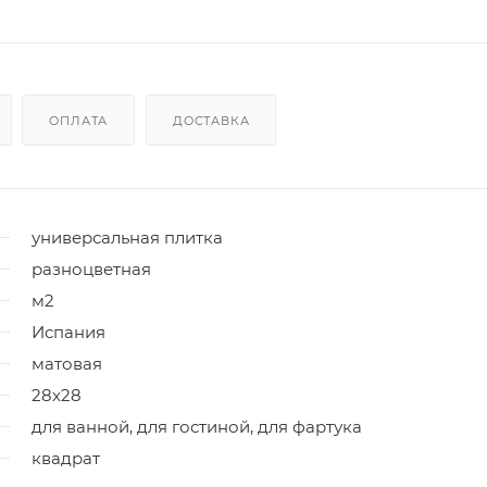
ОПЛАТА
ДОСТАВКА
универсальная плитка
разноцветная
м2
Испания
матовая
28x28
для ванной, для гостиной, для фартука
квадрат