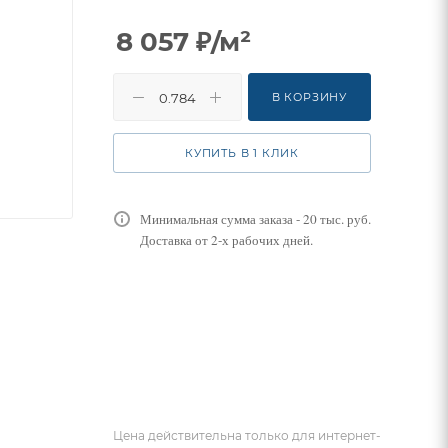
8 057
₽
/м²
В КОРЗИНУ
КУПИТЬ В 1 КЛИК
Минимальная сумма заказа - 20 тыс. руб.
Доставка от 2-х рабочих дней.
Цена действительна только для интернет-