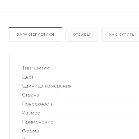
ХАРАКТЕРИСТИКИ
ОТЗЫВЫ
КАК КУПИТЬ
Тип плитки
Цвет
Единица измерения
Страна
Поверхность
Размер
Применение
Форма