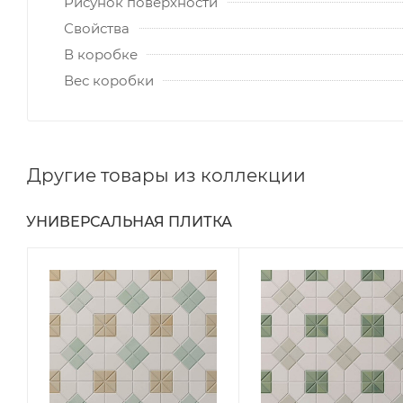
Рисунок поверхности
Свойства
В коробке
Вес коробки
Другие товары из коллекции
УНИВЕРСАЛЬНАЯ ПЛИТКА