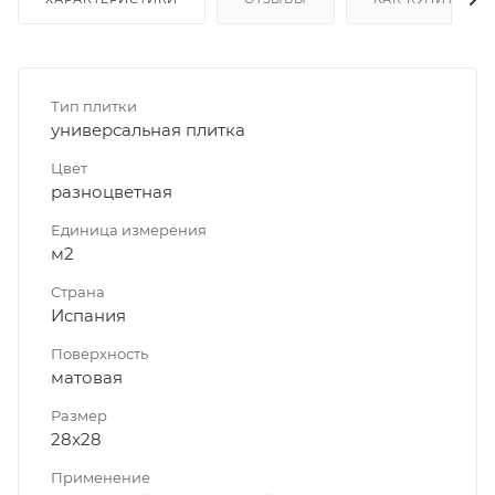
Тип плитки
универсальная плитка
Цвет
разноцветная
Единица измерения
м2
Страна
Испания
Поверхность
матовая
Размер
28x28
Применение