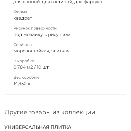
для ванной, для гостиной, для фартука
Форма
квадрат
Рисунок поверхности
под мозаику, с рисунком
Свойства
морозостойкая, элитная
В коробке
0.784 м2 / 10 шт
Вес коробки
14,950 кг
Другие товары из коллекции
УНИВЕРСАЛЬНАЯ ПЛИТКА