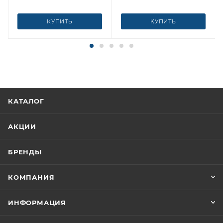
КУПИТЬ
КУПИТЬ
КАТАЛОГ
АКЦИИ
БРЕНДЫ
КОМПАНИЯ
ИНФОРМАЦИЯ