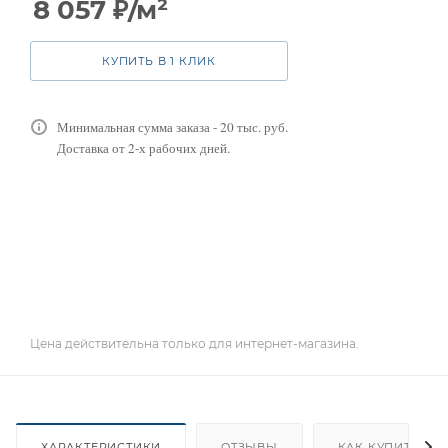
8 057
₽
/м²
КУПИТЬ В 1 КЛИК
Минимальная сумма заказа - 20 тыс. руб.
Доставка от 2-х рабочих дней.
Цена действительна только для интернет-магазина.
ХАРАКТЕРИСТИКИ
ОТЗЫВЫ
КАК КУПИТЬ