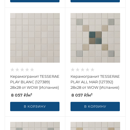
Керамогранит TESSERAE
Керамогранит TESSERAE
PLAY BLANC (127389)
PLAY ALL MAR (127392)
28x28 от WOW (Испания)
28x28 от WOW (Испания)
8 057
₽
/м²
8 057
₽
/м²
В КОРЗИНУ
В КОРЗИНУ