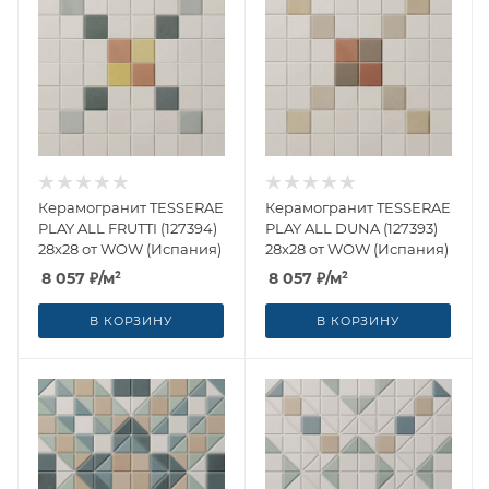
Керамогранит TESSERAE
Керамогранит TESSERAE
PLAY ALL FRUTTI (127394)
PLAY ALL DUNA (127393)
28x28 от WOW (Испания)
28x28 от WOW (Испания)
8 057
₽
/м²
8 057
₽
/м²
В КОРЗИНУ
В КОРЗИНУ