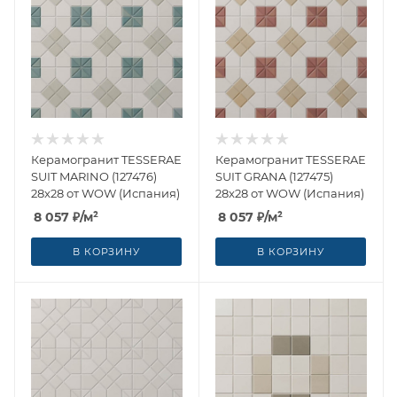
Керамогранит TESSERAE
Керамогранит TESSERAE
SUIT MARINO (127476)
SUIT GRANA (127475)
28x28 от WOW (Испания)
28x28 от WOW (Испания)
8 057
₽
/м²
8 057
₽
/м²
В КОРЗИНУ
В КОРЗИНУ